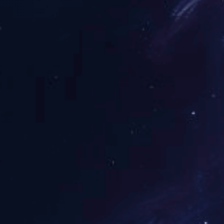
DSC_0092