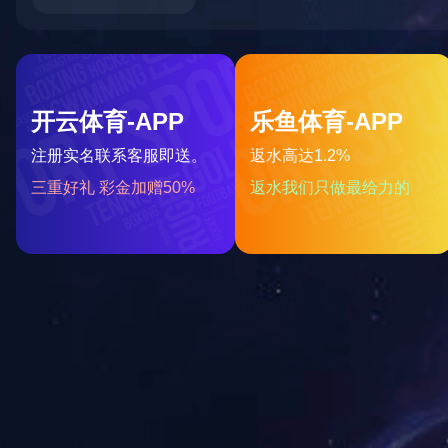
纸品
您当前的位置:
经营范围
>
皇冠澳门官网(中国)官方网站
DSC_0079