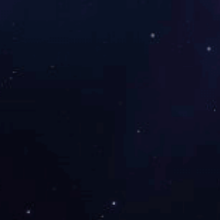
DSC_0296
联系方式
CONTACT US
皇冠澳门官网(中国)官方网站