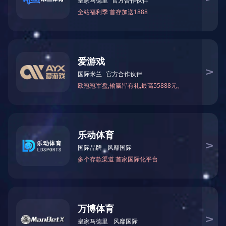
皇冠澳门官网(中国)
官方网站 成立2016年04月
29日。坐落于东莞市望牛
墩镇芙蓉沙飞易达工业
园，占地面积10万余平
方。专注生产、销售：纸
箱、皇冠澳门官网(中国)官
方网站 、纸盒、纸制品；
包装装潢印刷品印刷、货
物进出口、技术进出口。
公司采用先进的技术
以及环保材料，不断推进
适应市场的新产品。公司
在原材料采购、生产控
制、成品检验、售后服务
包装需求严格执行