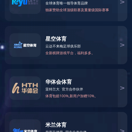
设备展示
返回
纸箱印刷设备展示
皇冠澳门官网(中国)官方网站 设备展示
物流系统展示
仓库展示
客户服务
返回
服务流程
服务保障
客户反馈
皇冠澳门官网(中国)官方网站
返回
招聘岗位
联系方式
关于我们
About us