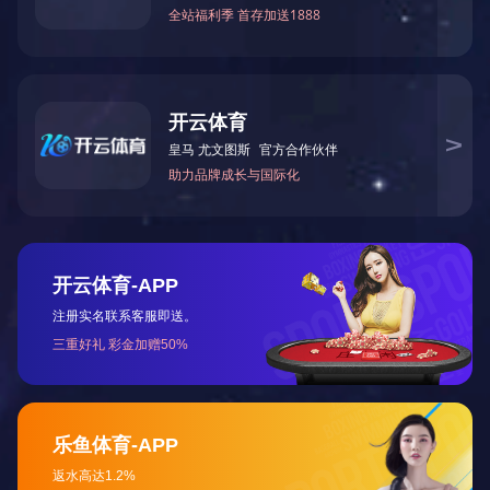
严格执行ISO9001:2000
质量体系标准，精益求
精的制造各类产品。
为提高企业在市场
的竞争力，充分满足国
内外顾客的需求量，飞
易达工业园引进德国全
进口BHS横幅2.2米、横
幅2.5米高速全自动化
生产瓦楞机、高速智能
全自动化印刷机以及智
能一体化物流系统。成
为客户供应链中的一个
有机环节，以生产和供
应皇冠澳门官网(中国)
官方网站 、纸箱来协
助客户达到其商业目
标。