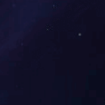
下游食品饮料、电
子、家电等消费领域
公司以及物流快递公
司。
团队介绍
Team introduction