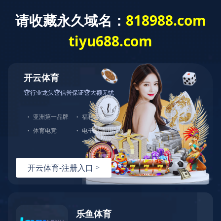
首页
关于我们
返回
公司简介
发展历程
企业文化
企业资质
组织架构
未来展望
新闻资讯
返回
公司新闻
行业资讯
经营范围
返回
皇冠澳门官网(中国)官方网站
纸箱
印刷
纸品