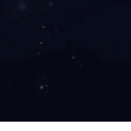
姓名
邮箱
皇冠澳门官网(中国)官方网
站
电话
前台电话：0769-81310368
内容
传真：0769-81310080
邮编：523200
网址：sheilalussier.com
联系地址：东莞市望牛墩镇芙
蓉沙工业区
*
提交
皇冠澳门官网(中国)官方网站 版权所有
TOP
0769-81310368