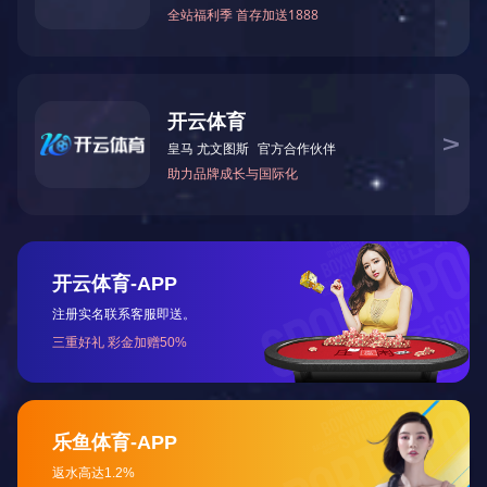
严格执行ISO9001:2000
质量体系标准，精益求
精的制造各类产品。
为提高企业在市场
的竞争力，充分满足国
内外顾客的需求量，飞
易达工业园引进德国全
进口BHS横幅2.2米、横
幅2.5米高速全自动化
生产瓦楞机、高速智能
全自动化印刷机以及智
能一体化物流系统。成
为客户供应链中的一个
有机环节，以生产和供
应皇冠澳门官网(中国)
官方网站 、纸箱来协
助客户达到其商业目
标。