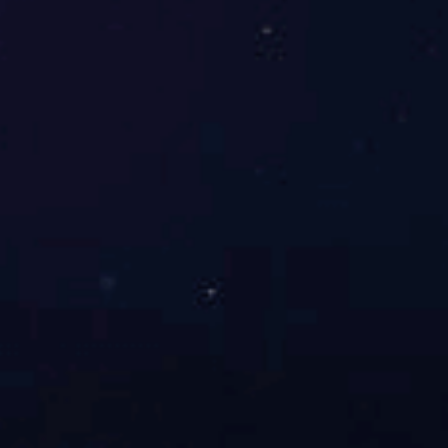
团队是指拥有共同目标，并且具有不同能力
的一小群人有意识的协调行为或力的系统，
这群人就如同人的五官一样，共同协作维持
一个人的生存，缺一不可。
我们是一支专业的团队。我们的成员拥有多
年的包装行业经验
我们是一支专注的团队。我们坚信，高端的
品牌源自客户的信任。只有专注，才能做好
安全。
联系方式
CONTACT US