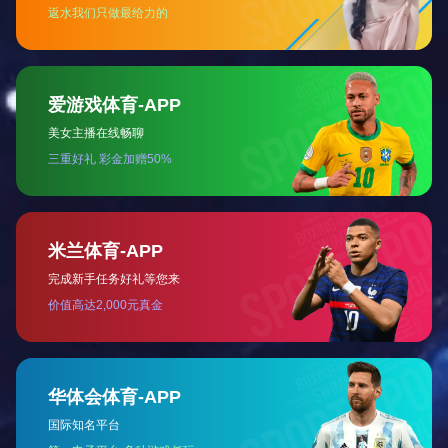
关于我们
公司
简介
发展
历程
企业
文化
企业
产业结构
Industrial structure
资质
组织
架构
未来