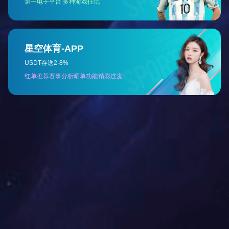
展望
随着社会经济的
发展，我国箱板瓦楞
纸包装行业迅猛发
展，飞耀工业园，飞
易达工业园专业从事
瓦楞纸箱、皇冠澳门
官网(中国)官方网站
及缓冲包装材料的研
发、设计、生产和销
售的大型企业。箱板
瓦楞纸包装行业作为
典型的中游行业，以
上游造纸（玖龙纸
业、理文纸业）企业
生产的箱板瓦楞纸原
纸作为原材料，将瓦
楞纸箱产成品提供给